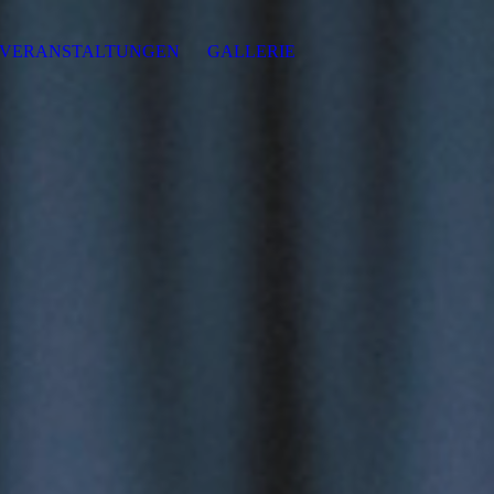
VERANSTALTUNGEN
GALLERIE