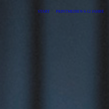
START
PRINTMEDIEN 6-12 JAHRE